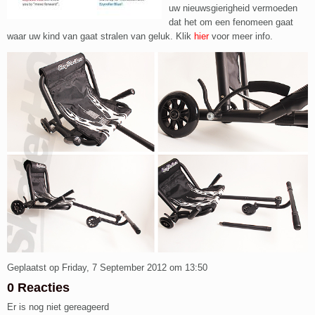
uw nieuwsgierigheid vermoeden
dat het om een fenomeen gaat
waar uw kind van gaat stralen van geluk. Klik
hier
voor meer info.
Geplaatst op Friday, 7 September 2012 om 13:50
0 Reacties
Er is nog niet gereageerd