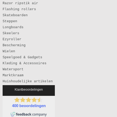
Razor ripstik air
Flashing rollers
Skateboarden
Steppen
Longboards
Skeelers
Ezyroller
Bescherming
Wielen
Speelgoed & Gadgets
Kleding & Accessoires
Watersport
Marktkraam
Huishoudelijke artikelen