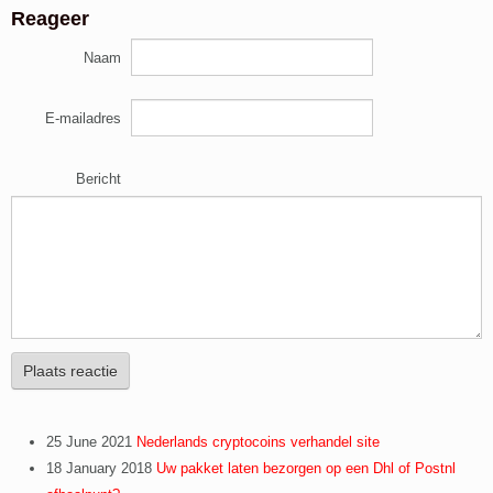
Reageer
Naam
E-mailadres
Bericht
Plaats reactie
25 June 2021
Nederlands cryptocoins verhandel site
18 January 2018
Uw pakket laten bezorgen op een Dhl of Postnl