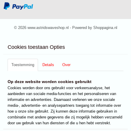
© 2026 www.astridswaveshop.nl - Powered by Shoppagina.nl
Cookies toestaan Opties
Toestemming
Details
Over
Op deze website worden cookies gebruikt
Cookies worden door ons gebruikt voor verkeersanalyse, het
aanbieden van sociale media-functies en het personaliseren van
informatie en advertenties. Daarnaast verlenen we onze sociale
media-, advertentie- en analysepartners toegang tot informatie over
hoe u onze site gebruikt. Zij kunnen deze informatie gebruiken in
combinatie met andere gegevens die zij mogelijk hebben verzameld
door uw gebruik van hun diensten of die u hen hebt verstrekt.