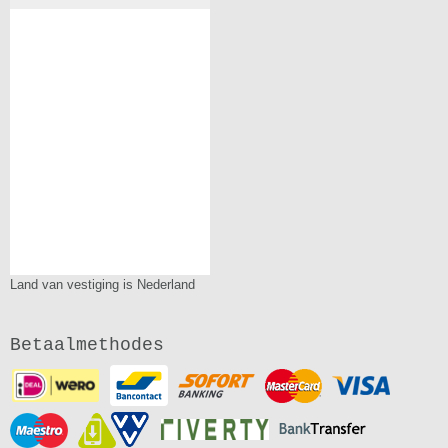
Land van vestiging is Nederland
Betaalmethodes