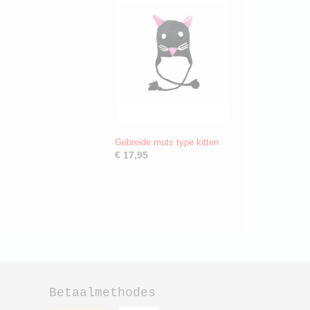
Gebreide muts type kitten
€ 17,95
Betaalmethodes