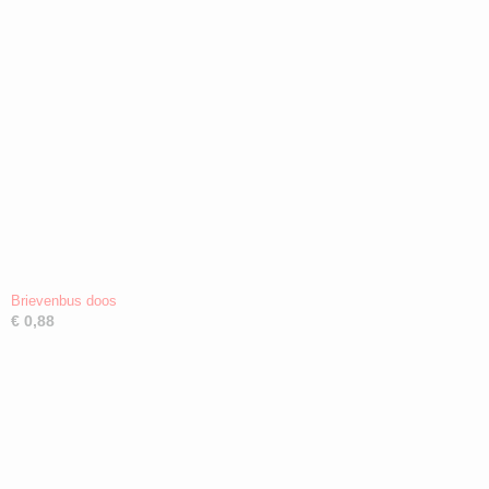
Brievenbus doos
€ 0,88