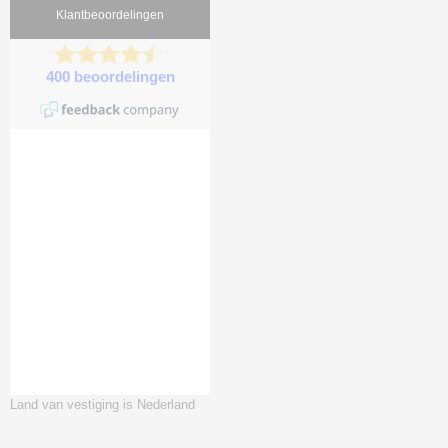
Land van vestiging is Nederland