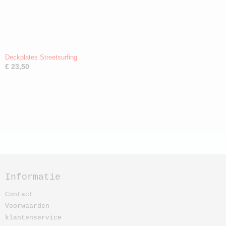
Deckplates Streetsurfing
€ 23,50
Informatie
Contact
Voorwaarden
klantenservice