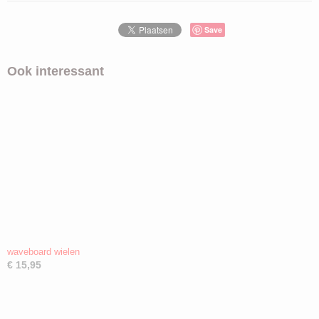
Save
Ook interessant
waveboard wielen
€ 15,95