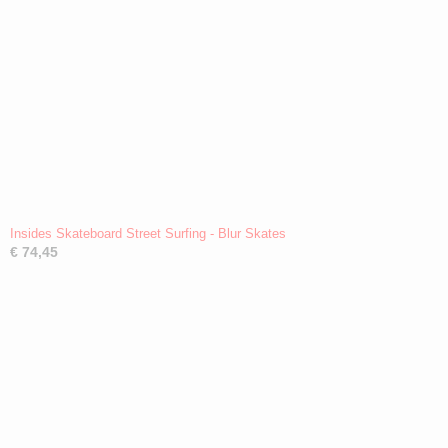
Insides Skateboard Street Surfing - Blur Skates
€ 74,45