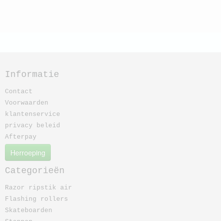
Informatie
Contact
Voorwaarden
klantenservice
privacy beleid
Afterpay
Herroeping
Categorieën
Razor ripstik air
Flashing rollers
Skateboarden