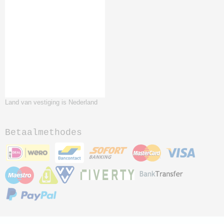
Land van vestiging is Nederland
Betaalmethodes