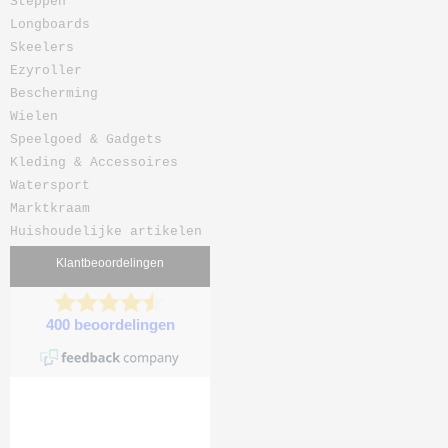
Steppen
Longboards
Skeelers
Ezyroller
Bescherming
Wielen
Speelgoed & Gadgets
Kleding & Accessoires
Watersport
Marktkraam
Huishoudelijke artikelen