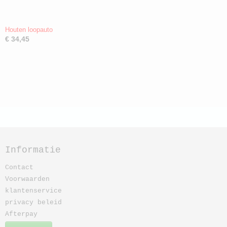
Houten loopauto
€ 34,45
Informatie
Contact
Voorwaarden
klantenservice
privacy beleid
Afterpay