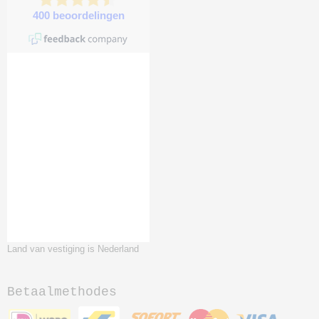
Land van vestiging is Nederland
Betaalmethodes