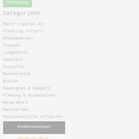
Herroeping
Categorieën
Razor ripstik air
Flashing rollers
Skateboarden
Steppen
Longboards
Skeelers
Ezyroller
Bescherming
Wielen
Speelgoed & Gadgets
Kleding & Accessoires
Watersport
Marktkraam
Huishoudelijke artikelen