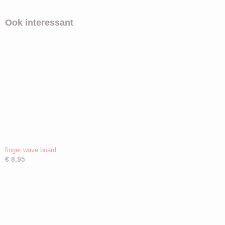
Ook interessant
finger wave board
€ 8,95