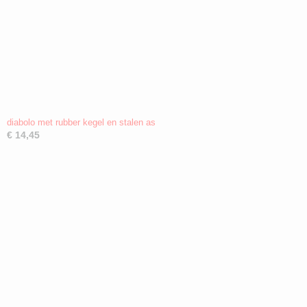
diabolo met rubber kegel en stalen as
€ 14,45