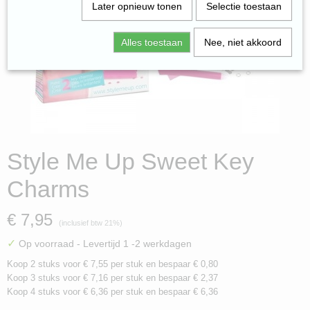
Later opnieuw tonen
Selectie toestaan
Alles toestaan
Nee, niet akkoord
Style Me Up Sweet Key
Charms
€ 7,95
(inclusief btw 21%)
✓
Op voorraad
- Levertijd 1 -2 werkdagen
Koop 2 stuks voor € 7,55 per stuk en bespaar € 0,80
Koop 3 stuks voor € 7,16 per stuk en bespaar € 2,37
Koop 4 stuks voor € 6,36 per stuk en bespaar € 6,36