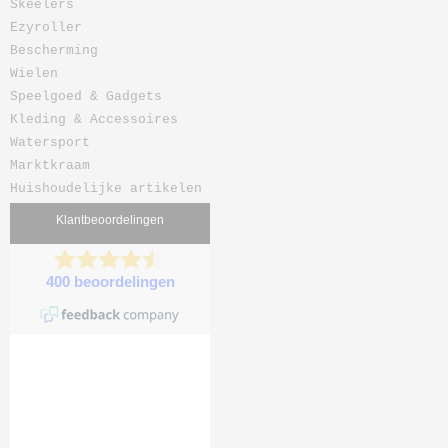
Skeelers
Ezyroller
Bescherming
Wielen
Speelgoed & Gadgets
Kleding & Accessoires
Watersport
Marktkraam
Huishoudelijke artikelen