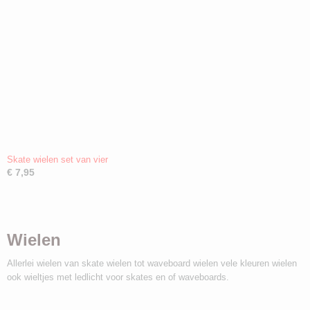
Skate wielen set van vier
€ 7,95
Wielen
Allerlei wielen van skate wielen tot waveboard wielen vele kleuren wielen
ook wieltjes met ledlicht voor skates en of waveboards.