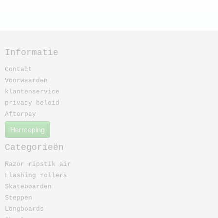
Informatie
Contact
Voorwaarden
klantenservice
privacy beleid
Afterpay
Herroeping
Categorieën
Razor ripstik air
Flashing rollers
Skateboarden
Steppen
Longboards