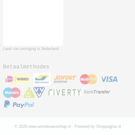
Land van vestiging is Nederland
Betaalmethodes
© 2026 www.astridswaveshop.nl - Powered by Shoppagina.nl