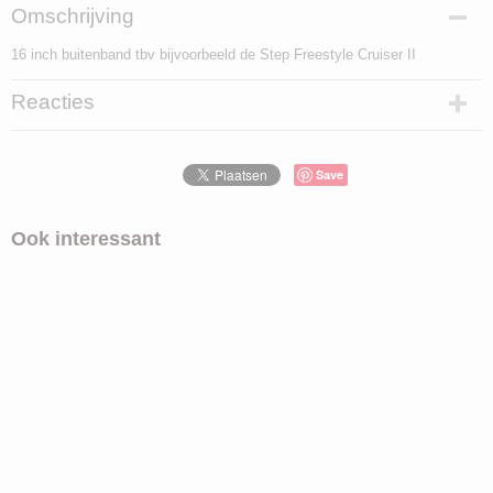
Omschrijving
16 inch buitenband tbv bijvoorbeeld de Step Freestyle Cruiser II
Reacties
Save
Ook interessant