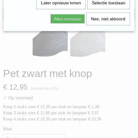
Later opnieuw tonen
Selectie toestaan
gratis verzending
Alles toestaan
Nee, niet akkoord
Pet zwart met knop
€ 12,95
(inclusief btw 21%)
✓
Op voorraad
Koop 2 stuks voor € 12,30 per stuk en bespaar € 1,30
Koop 3 stuks voor € 11,66 per stuk en bespaar € 3,87
Koop 4 stuks voor € 10,36 per stuk en bespaar € 10,36
Maat