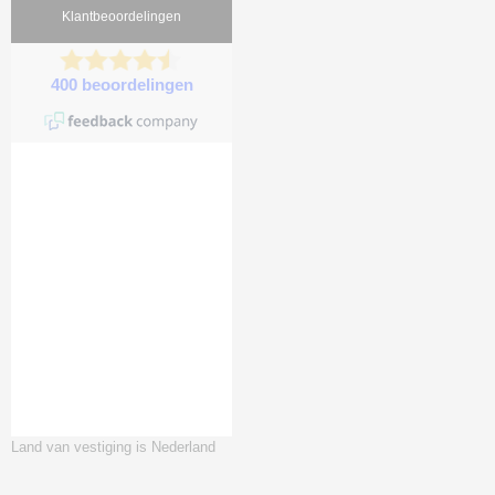
Land van vestiging is Nederland