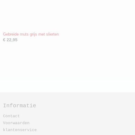
Gebreide muts grijs met slierten
€ 22,95
Informatie
Contact
Voorwaarden
klantenservice