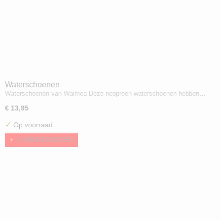
Waterschoenen
Waterschoenen van Waimea Deze neopreen waterschoenen hebben…
€ 13,95
✓
Op voorraad
IN WINKELWAGEN