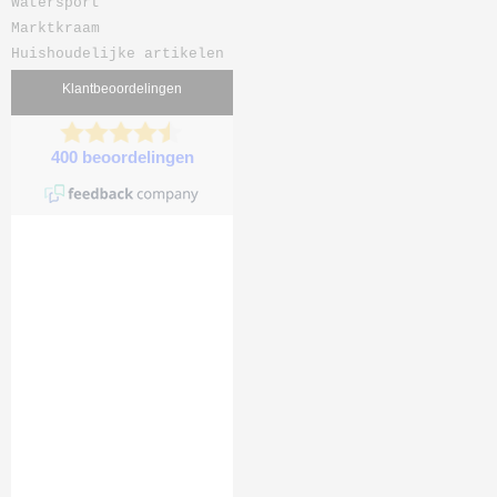
Watersport
Marktkraam
Huishoudelijke artikelen