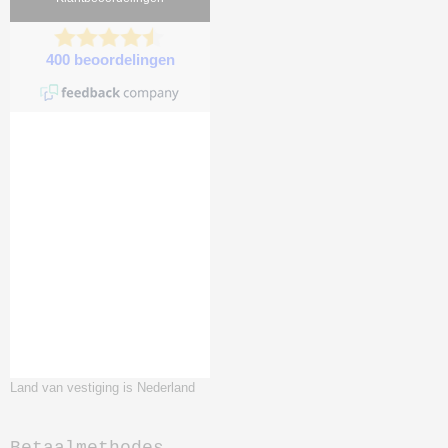
Land van vestiging is Nederland