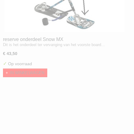
reserve onderdeel Snow MX
Dit is het onderdeel ter vervanging van het voorste board…
€ 43,50
✓
Op voorraad
IN WINKELWAGEN