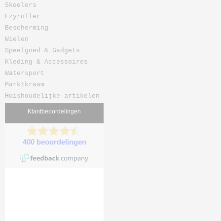
Skeelers
Ezyroller
Bescherming
Wielen
Speelgoed & Gadgets
Kleding & Accessoires
Watersport
Marktkraam
Huishoudelijke artikelen