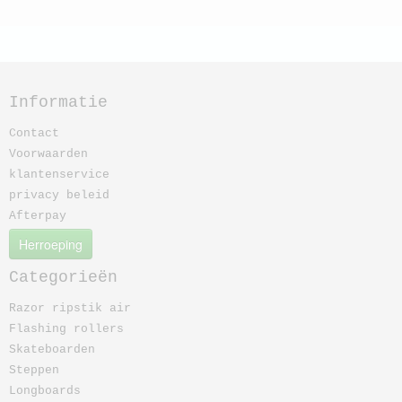
Informatie
Contact
Voorwaarden
klantenservice
privacy beleid
Afterpay
Herroeping
Categorieën
Razor ripstik air
Flashing rollers
Skateboarden
Steppen
Longboards