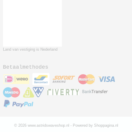
Land van vestiging is Nederland
Betaalmethodes
© 2026 www.astridswaveshop.nl - Powered by Shoppagina.nl