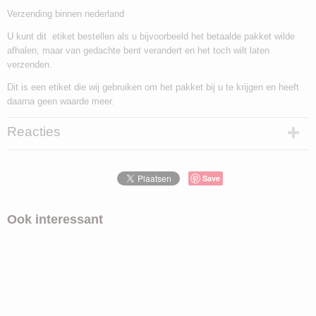
Verzending binnen nederland
U kunt dit etiket bestellen als u bijvoorbeeld het betaalde pakket wilde
afhalen, maar van gedachte bent verandert en het toch wilt laten
verzenden.
Dit is een etiket die wij gebruiken om het pakket bij u te krijgen en heeft
daarna geen waarde meer.
Reacties
Save
Ook interessant