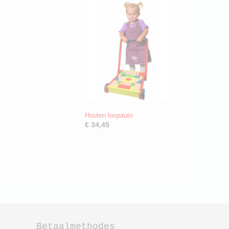
Houten loopauto
€ 34,45
Betaalmethodes