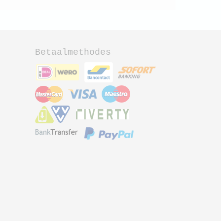
Betaalmethodes