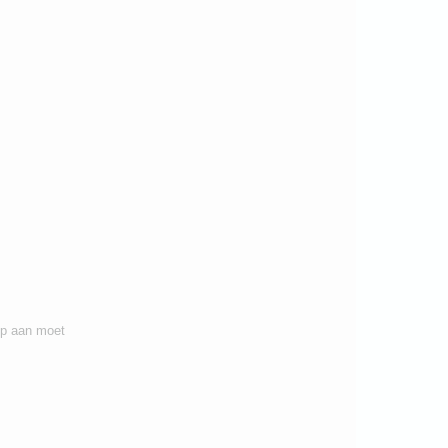
tep aan moet