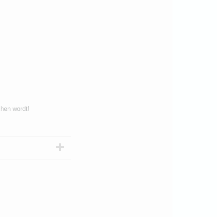
chen wordt!