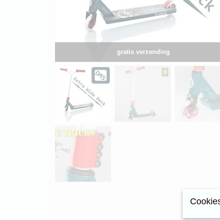
gratis verzending
Cookies