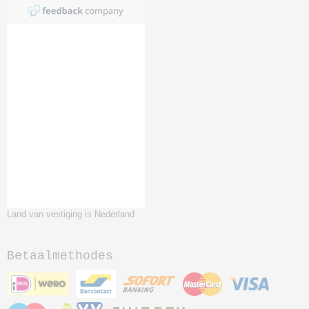
Land van vestiging is Nederland
Betaalmethodes