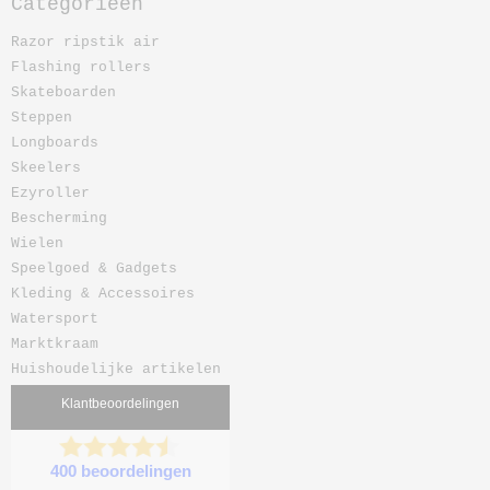
Categorieën
Razor ripstik air
Flashing rollers
Skateboarden
Steppen
Longboards
Skeelers
Ezyroller
Bescherming
Wielen
Speelgoed & Gadgets
Kleding & Accessoires
Watersport
Marktkraam
Huishoudelijke artikelen