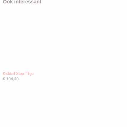
Ook interessant
Kicktail Step TTgo
€ 104,40