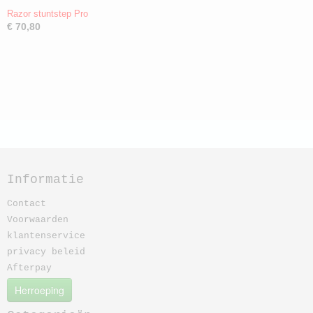
Razor stuntstep Pro
€ 70,80
Informatie
Contact
Voorwaarden
klantenservice
privacy beleid
Afterpay
Herroeping