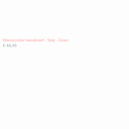
Wavescooter waveboard - Step - Groen
€ 44,45