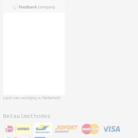
Land van vestiging is Nederland
Betaalmethodes