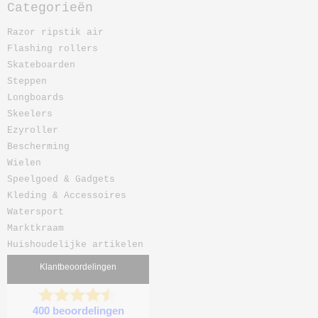
Categorieën
Razor ripstik air
Flashing rollers
Skateboarden
Steppen
Longboards
Skeelers
Ezyroller
Bescherming
Wielen
Speelgoed & Gadgets
Kleding & Accessoires
Watersport
Marktkraam
Huishoudelijke artikelen