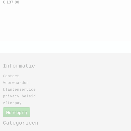
€ 137,80
Informatie
Contact
Voorwaarden
klantenservice
privacy beleid
Afterpay
Herroeping
Categorieën