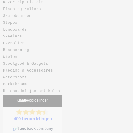
Razor ripstik air
Flashing rollers
Skateboarden
Steppen
Longboards
Skeelers
Ezyroller
Bescherming
Wielen
Speelgoed & Gadgets
Kleding & Accessoires
Watersport
Marktkraam
Huishoudelijke artikelen