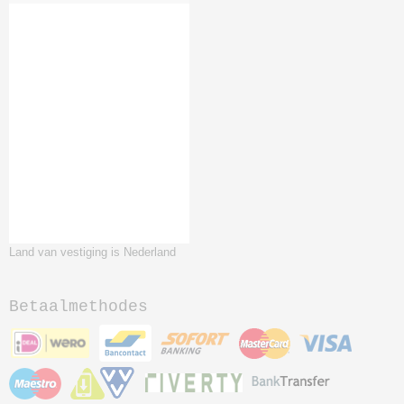
Land van vestiging is Nederland
Betaalmethodes