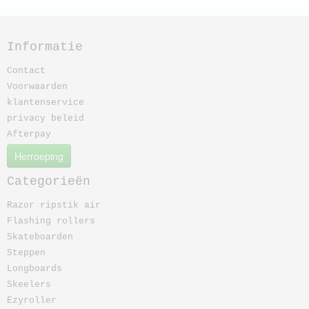
Informatie
Contact
Voorwaarden
klantenservice
privacy beleid
Afterpay
Herroeping
Categorieën
Razor ripstik air
Flashing rollers
Skateboarden
Steppen
Longboards
Skeelers
Ezyroller