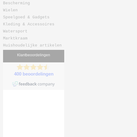
Bescherming
Wielen
Speelgoed & Gadgets
Kleding & Accessoires
Watersport
Marktkraam
Huishoudelijke artikelen