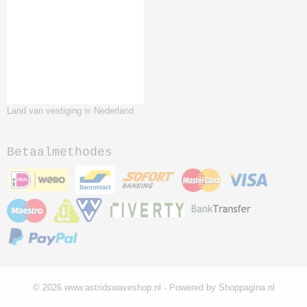
Land van vestiging is Nederland
Betaalmethodes
© 2026 www.astridswaveshop.nl - Powered by Shoppagina.nl