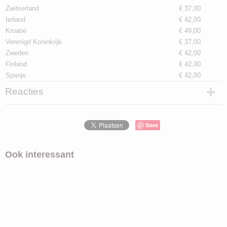
Zwitserland
€ 37,00
Ierland
€ 42,00
Kroatië
€ 49,00
Verenigd Koninkrijk
€ 37,00
Zweden
€ 42,00
Finland
€ 42,00
Spanje
€ 42,00
Reacties
Save
Ook interessant