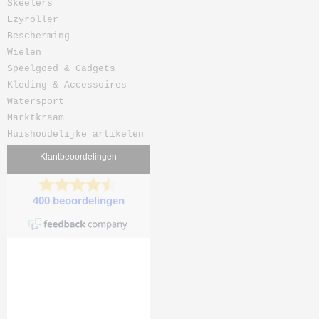
Skeelers
Ezyroller
Bescherming
Wielen
Speelgoed & Gadgets
Kleding & Accessoires
Watersport
Marktkraam
Huishoudelijke artikelen