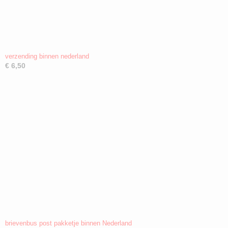
verzending binnen nederland
€ 6,50
brievenbus post pakketje binnen Nederland