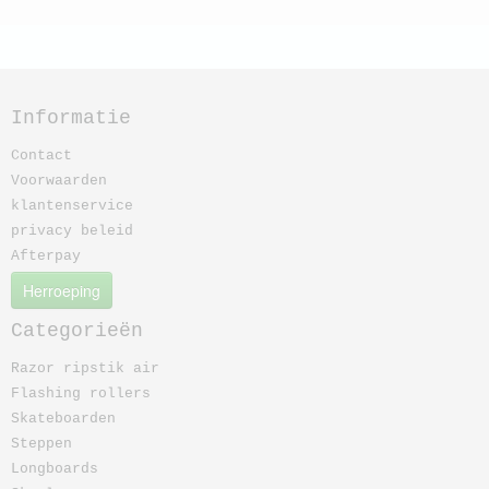
Informatie
Contact
Voorwaarden
klantenservice
privacy beleid
Afterpay
Herroeping
Categorieën
Razor ripstik air
Flashing rollers
Skateboarden
Steppen
Longboards