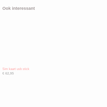
Ook interessant
Sim kaart usb stick
€ 62,95