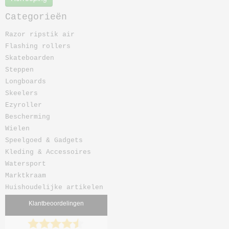
Categorieën
Razor ripstik air
Flashing rollers
Skateboarden
Steppen
Longboards
Skeelers
Ezyroller
Bescherming
Wielen
Speelgoed & Gadgets
Kleding & Accessoires
Watersport
Marktkraam
Huishoudelijke artikelen