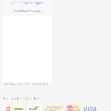
Land van vestiging is Nederland
Betaalmethodes