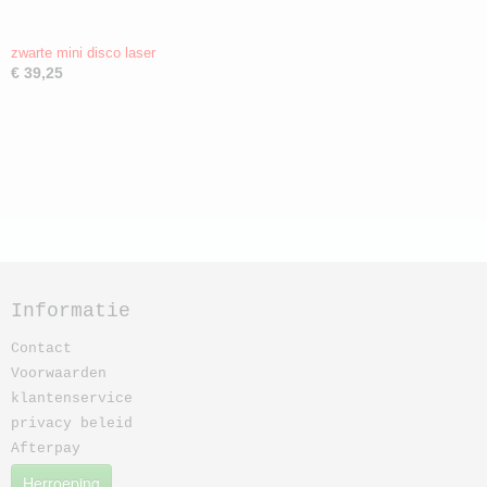
zwarte mini disco laser
€ 39,25
Informatie
Contact
Voorwaarden
klantenservice
privacy beleid
Afterpay
Herroeping